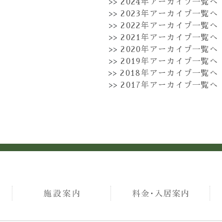
>>
2024年アーカイブ一覧へ
>>
2023年アーカイブ一覧へ
>>
2022年アーカイブ一覧へ
>>
2021年アーカイブ一覧へ
>>
2020年アーカイブ一覧へ
>>
2019年アーカイブ一覧へ
>>
2018年アーカイブ一覧へ
>>
2017年アーカイブ一覧へ