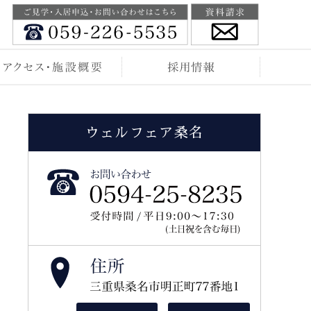
ウェルフェア桑名