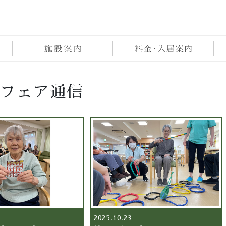
フェア通信
2025.10.23