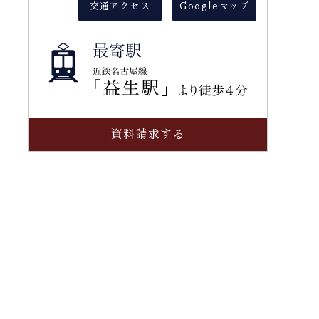
交通アクセス
Googleマップ
資料請求する