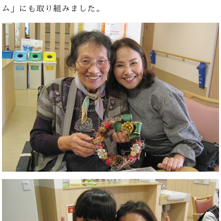
ム」にも取り組みました。