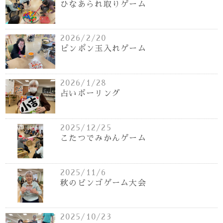
ひなあられ取りゲーム
2026/2/20
ピンポン玉入れゲーム
2026/1/28
占いボーリング
2025/12/25
こたつでみかんゲーム
2025/11/6
秋のビンゴゲーム大会
2025/10/23