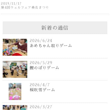
2019/11/17
第4回ウェルフェア桑名まつり
新着の通信
2026/6/24
あめちゃん取りゲーム
2026/5/29
鯉のぼりゲーム
2026/4/7
桜吹雪ゲーム
2026/3/27