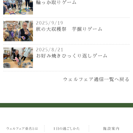
輪っか取りゲーム
2025/9/19
秋の大収穫祭 芋掘りゲーム
2025/8/21
お好み焼きひっくり返しゲーム
ウェルフェア通信一覧へ戻る